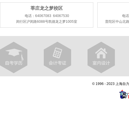
莘庄龙之梦校区
电话：64067083 64067530
电话：
闵行区沪闵路6088号凯德龙之梦1005室
普陀区中山北路
© 1996 - 2023 