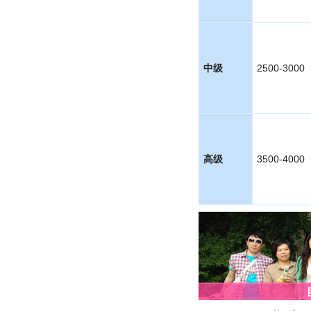
中级
2500-3000
高级
3500-4000