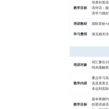
培养对英语
教学目标
语对话；能
语学习做好
培训教材
国际音标
+
学习费用
请见相关详
词汇量在1
培训对象
间未接触英
重点学习高
教学内容
语及英美文
本达到实际
基本掌握约
教学目标
的英语谈话