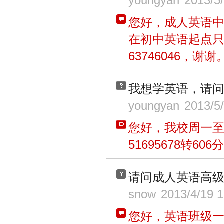
youngyan
2013/5/
您好，成人英语
在初中英语起点
63746046，谢谢
我想学英语，请
youngyan
2013/5
您好，我校周一
51695678转6
请问成人英语高级
snow
2013/4/19 1
您好，英语班级一般