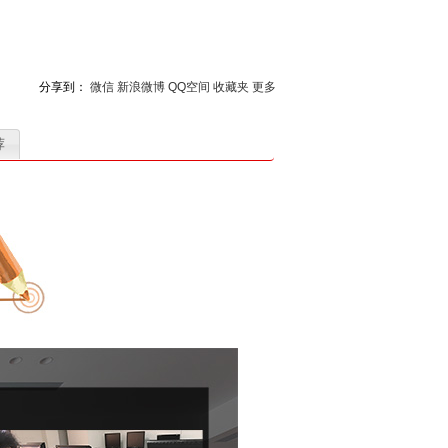
分享到：
微信
新浪微博
QQ空间
收藏夹
更多
荐