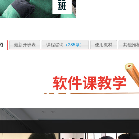
绍
最新开班表
课程咨询
（285条）
使用教材
其他推