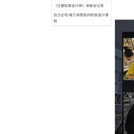
《注册软装设计师》体验全记录
自力企培-格兰布朗室内软装设计课
程