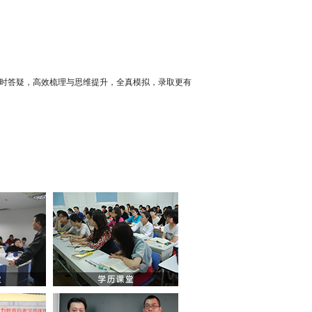
实时答疑，高效梳理与思维提升，全真模拟，录取更有