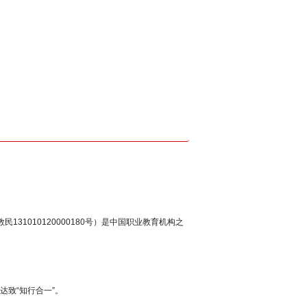
民131010120000180号）是中国职业教育机构之
达致“知行合一”。