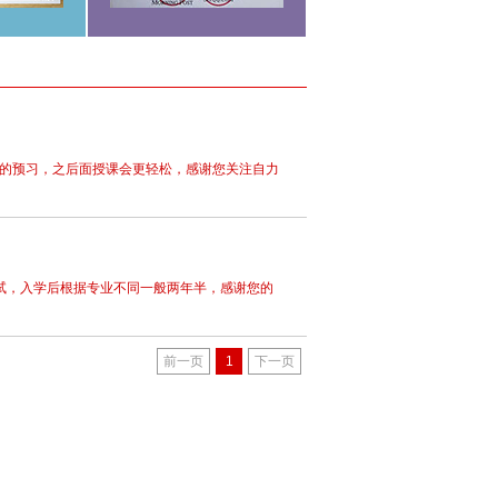
的预习，之后面授课会更轻松，感谢您关注自力
试，入学后根据专业不同一般两年半，感谢您的
前一页
1
下一页